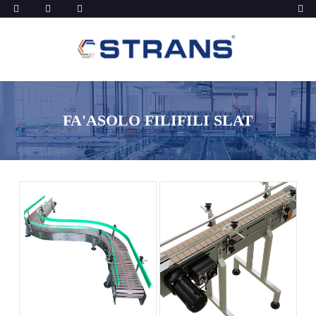
FA'ASOLO FILIFILI SLAT