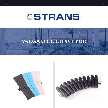
VAEGA O LE CONVEYOR