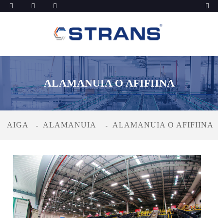
ALAMANUIA O AFIFIINA
AIGA
ALAMANUIA
ALAMANUIA O AFIFIINA