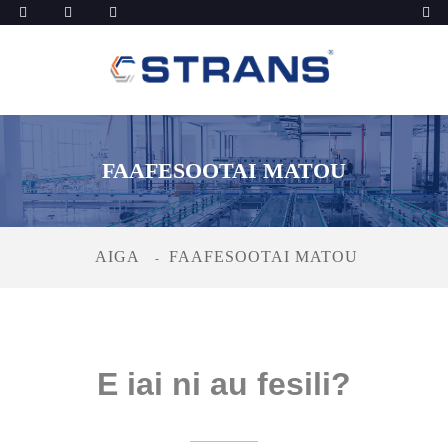
FAAFESOOTAI MATOU
AIGA
FAAFESOOTAI MATOU
E iai ni au fesili?