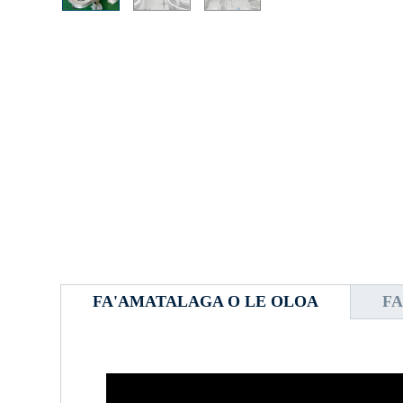
FA'AMATALAGA O LE OLOA
FA